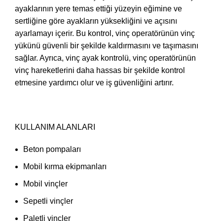
ayaklarının yere temas ettiği yüzeyin eğimine ve
sertliğine göre ayakların yüksekliğini ve açısını
ayarlamayı içerir. Bu kontrol, vinç operatörünün vinç
yükünü güvenli bir şekilde kaldırmasını ve taşımasını
sağlar. Ayrıca, vinç ayak kontrolü, vinç operatörünün
vinç hareketlerini daha hassas bir şekilde kontrol
etmesine yardımcı olur ve iş güvenliğini artırır.
KULLANIM ALANLARI
Beton pompaları
Mobil kırma ekipmanları
Mobil vinçler
Sepetli vinçler
Paletli vinçler