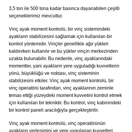
3,5 ton ile 500 tona kadar basınca dayanabilen çeşitli
seçeneklerimiz mevcuttur.
Vinç ayak moment kontrolü, bir vinç sistemindeki
ayakların stabilizesini sağlamak için kullanılan bir
kontrol yöntemidir. Vinçler genellikle ağır yükleri
kaldırırken kullanılır ve bu yükler vinçin merkezinden
uzakta bulunabilir. Bu nedenle, vinç ayaklarındaki
momentler, yani ayakların yere uyguladığı kuvvetlerin
yönü, büyüklüğü ve noktası, vinç sisteminin
stabilizesini etkiler. Vinç ayak moment kontrolü, bir
vinç operatörü tarafından, vinç ayaklarının zeminle
temas ettiği yüzeydeki moment kuvvetini kontrol etmek
için kullanılan bir tekniktir. Bu kontrol, vinç kabinindeki
bir kontrol paneli aracılığıyla gerçekleştirilir.
Vinç ayak moment kontrolü, vinç operatörünün
ayakların yerleşimini ve yere uygulanan kuvvetleri