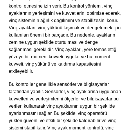
kontrol etmesine izin verir. Bu kontrol yöntemi, vinç
ayaklarının yerleşimini ve kuvvetlerini optimize ederek,
vinç sisteminin ağırlık dağılımını ve stabilizesini korur.
Vinç ayakları, vinç yükünü taşımak ve dengelemek için
kullanılan önemli bir parçadır. Bu nedenle, ayakların
zemine uygun şekilde oturtulması ve denge
sağlanması gereklidir. Vinç ayakları, yere temas ettiği
yüzeye bir moment kuvveti uygular ve bu moment
kuvveti, vinç yükünü ve kaldırma kapasitesini
etkileyebilir.
Bu kontroller genellikle sensörler ve bilgisayarlar
tarafından yapılır. Sensörler, vinç ayaklarına uygulanan
kuvvetleri ve yerleşimlerini ölçerler ve bilgisayarlar bu
verileri kullanarak vinç ayaklarının uygun bir şekilde
ayarlanmasını sağlar. Bu şekilde, vinç operatörü
yükleri güvenli ve etkili bir şekilde kaldırabilir ve vinç
sistemi stabil kalır. Vinç ayak moment kontrolü, vinç