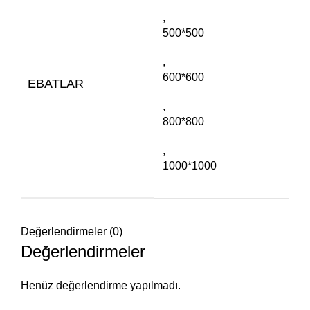
,
500*500
,
600*600
EBATLAR
,
800*800
,
1000*1000
Değerlendirmeler (0)
Değerlendirmeler
Henüz değerlendirme yapılmadı.