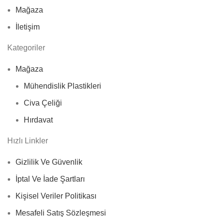
Mağaza
İletişim
Kategoriler
Mağaza
Mühendislik Plastikleri
Civa Çeliği
Hırdavat
Hızlı Linkler
Gizlilik Ve Güvenlik
İptal Ve İade Şartları
Kişisel Veriler Politikası
Mesafeli Satış Sözleşmesi