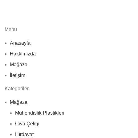
Menü
Anasayfa
Hakkımızda
Mağaza
İletişim
Kategoriler
Mağaza
Mühendislik Plastikleri
Civa Çeliği
Hırdavat