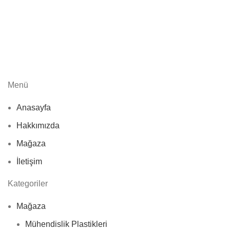
Menü
Anasayfa
Hakkımızda
Mağaza
İletişim
Kategoriler
Mağaza
Mühendislik Plastikleri