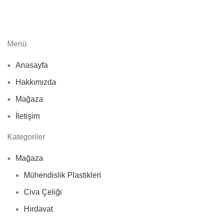
Menü
Anasayfa
Hakkımızda
Mağaza
İletişim
Kategoriler
Mağaza
Mühendislik Plastikleri
Civa Çeliği
Hırdavat